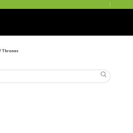
f Thrones