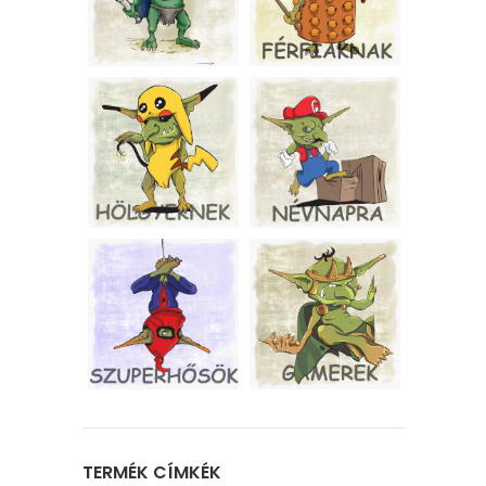
TERMÉK CÍMKÉK