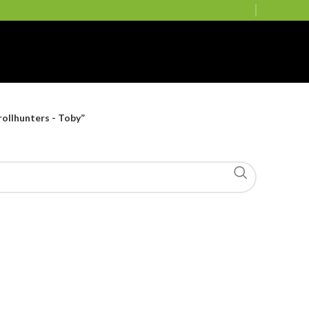
ollhunters - Toby”