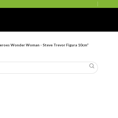
eroes Wonder Woman - Steve Trevor Figura 10cm”