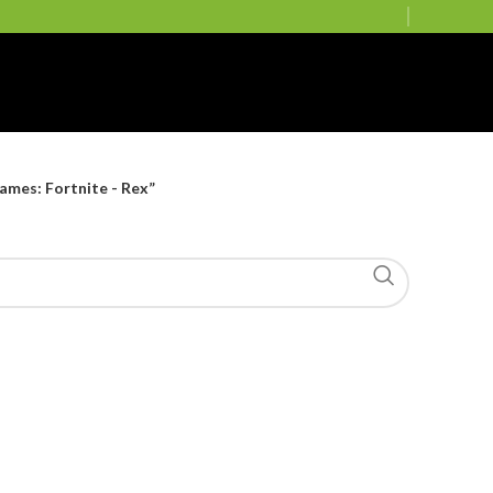
mes: Fortnite - Rex”