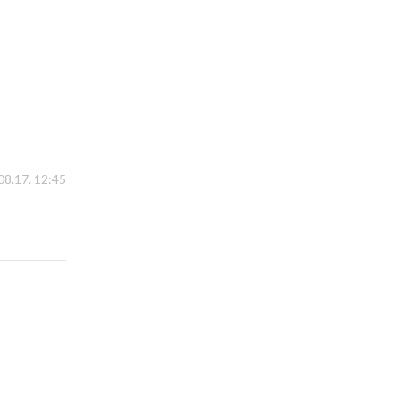
08.17. 12:45