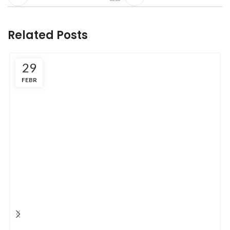
Related Posts
29
FEBR