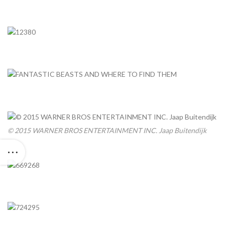
© 2015 WARNER BROS ENTERTAINMENT INC. Jaap Buitendijk