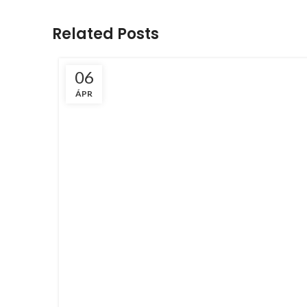
Related Posts
06
ÁPR