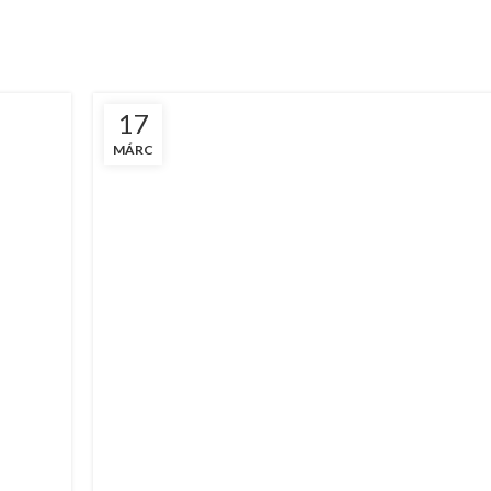
17
MÁRC